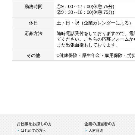
勤務時間
①9：00～17：00(休憩 75分)
②9：30～16：00(休憩 75分)
休日
土・日・祝（企業カレンダーによる）
応募方法
随時電話受付をしておりますので、電
てください。こちらの応募フォームか
また出張面接もしております。
その他
○健康保険・厚生年金・雇用保険・労
はじめての方へ
人材派遣