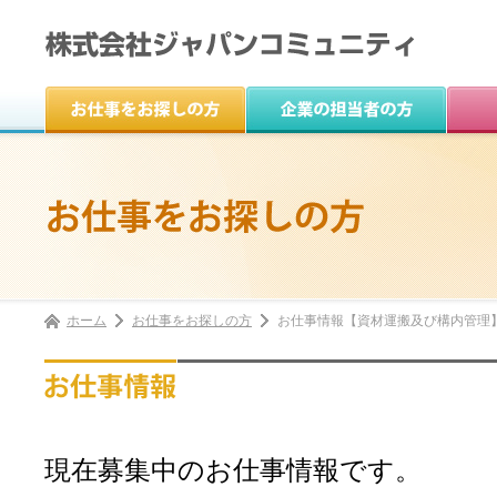
ホーム
お仕事をお探しの方
お仕事情報
【資材運搬及び構内管理
現在募集中のお仕事情報です。